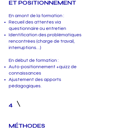
ET POSITIONNEMENT
En amont de la formation :
Recueil des attentes via
questionnaire ou entretien
Identification des problématiques
rencontrées (charge de travail,
interruptions…)
En début de formation :
Auto-positionnement +quizz de
connaissances
Ajustement des apports
pédagogiques.
4
MÉTHODES