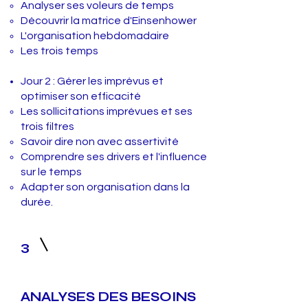
Analyser ses voleurs de temps
Découvrir la matrice d'Einsenhower
L'organisation hebdomadaire
Les trois temps
Jour 2 : Gérer les imprévus et
optimiser son efficacité
Les sollicitations imprévues ​et ses
trois filtres
Savoir dire non avec assertivité
Comprendre ses drivers et l'influence
sur le temps
Adapter son organisation dans la
durée.
3
ANALYSES DES BESOINS