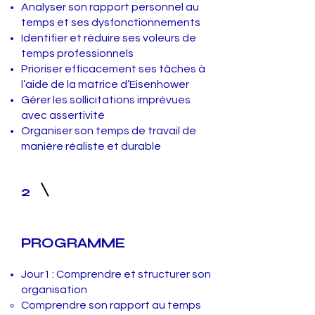
Analyser son rapport personnel au
temps et ses dysfonctionnements
Identifier et réduire ses voleurs de
temps professionnels
Prioriser efficacement ses tâches à
l’aide de la matrice d’Eisenhower
Gérer les sollicitations imprévues
avec assertivité
Organiser son temps de travail de
manière réaliste et durable
2
PROGRAMME
Jour1 : Comprendre et structurer son
organisation
Comprendre son rapport au temps ​​