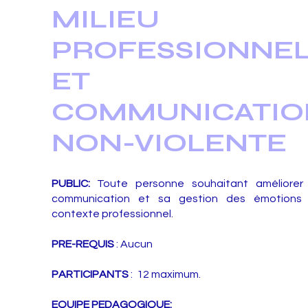
MILIEU
PROFESSIONNE
ET
COMMUNICATIO
NON-VIOLENTE
PUBLIC:
Toute personne souhaitant améliorer
communication et sa gestion des émotions
contexte professionnel.
PRE-REQUIS
: Aucun
PARTICIPANTS
: 12 maximum.
EQUIPE PEDAGOGIQUE: