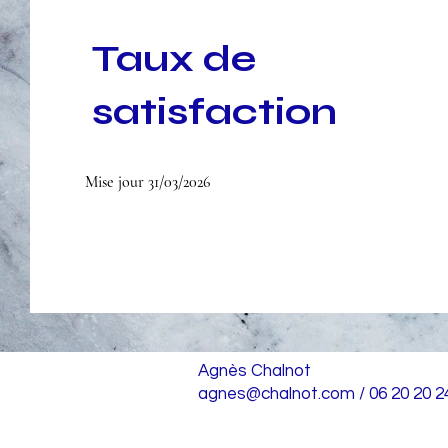
Taux de
satisfaction
Mise
jour 31/03/2026
Agnès Chalnot
agnes@chalnot.com
/ 06 20 20 2