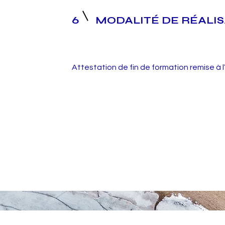
6
MODALITÉ DE RÉALI
Attestation de fin de formation remise à l