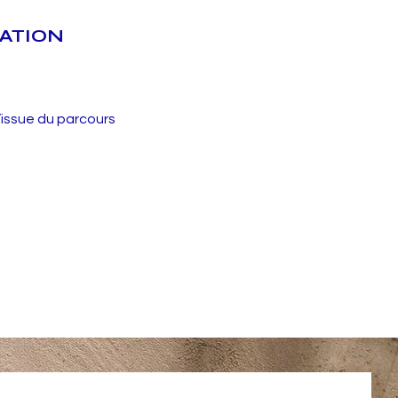
SATION
’issue du parcours