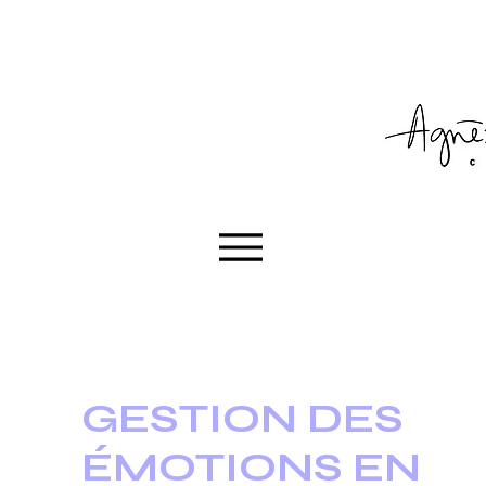
GESTION DES
ÉMOTIONS EN