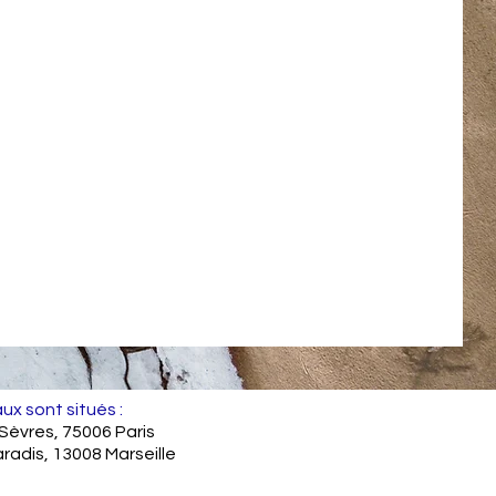
ux sont situés :
 Sèvres, 75006 Paris
aradis, 13008 Marseille