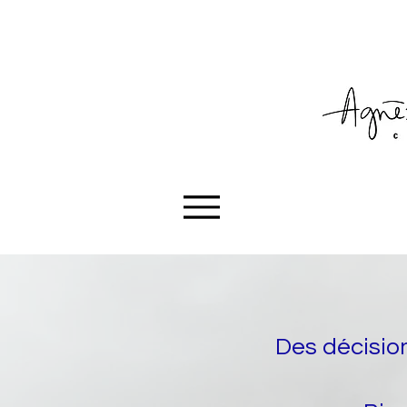
Des décision